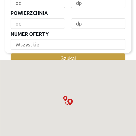
POWIERZCHNIA
NUMER OFERTY
Szukaj