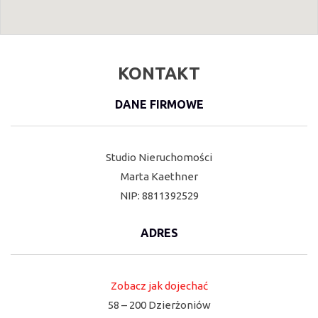
KONTAKT
DANE FIRMOWE
Studio Nieruchomości
Marta Kaethner
NIP: 8811392529
ADRES
Zobacz jak dojechać
58 – 200 Dzierżoniów